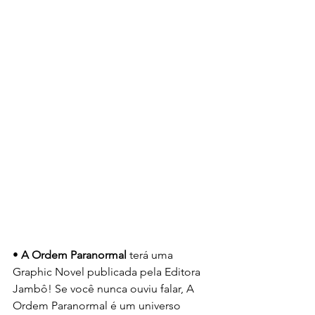
• 
A Ordem Paranormal
 terá uma 
Graphic Novel publicada pela Editora 
Jambô! Se você nunca ouviu falar, A 
Ordem Paranormal é um universo 