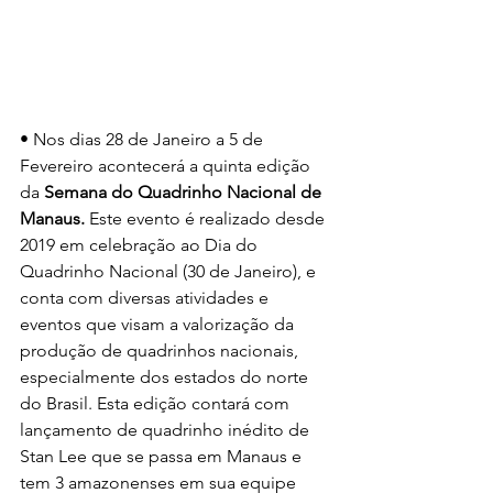
• Nos dias 28 de Janeiro a 5 de 
Fevereiro acontecerá a quinta edição 
da 
Semana do Quadrinho Nacional de 
Manaus. 
Este evento é realizado desde 
2019 em celebração ao Dia do 
Quadrinho Nacional (30 de Janeiro), e 
conta com diversas atividades e 
eventos que visam a valorização da 
produção de quadrinhos nacionais, 
especialmente dos estados do norte 
do Brasil. Esta edição contará com 
lançamento de quadrinho inédito de 
Stan Lee que se passa em Manaus e 
tem 3 amazonenses em sua equipe 