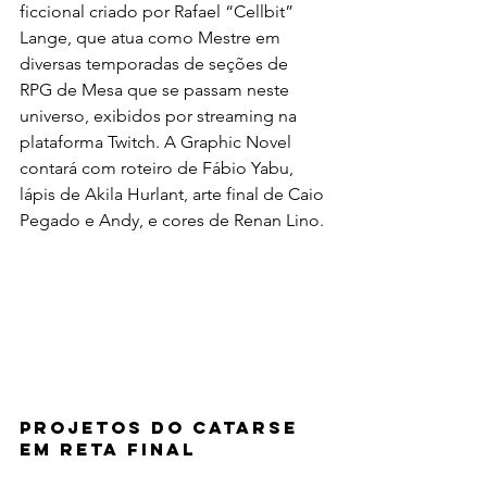
ficcional criado por Rafael “Cellbit” 
Lange, que atua como Mestre em 
diversas temporadas de seções de 
RPG de Mesa que se passam neste 
universo, exibidos por streaming na 
plataforma Twitch. A Graphic Novel 
contará com roteiro de Fábio Yabu, 
lápis de Akila Hurlant, arte final de Caio 
Pegado e Andy, e cores de Renan Lino.
PROJETOS DO CATARSE 
EM RETA FINAL