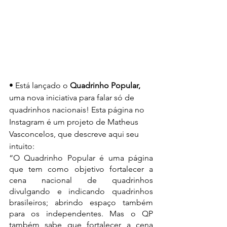
• Está lançado o 
Quadrinho Popular,
uma nova iniciativa para falar só de 
quadrinhos nacionais! Esta página no 
Instagram é um projeto de Matheus 
Vasconcelos, que descreve aqui seu 
intuito:
“O Quadrinho Popular é uma página 
que tem como objetivo fortalecer a 
cena nacional de quadrinhos 
divulgando e indicando quadrinhos 
brasileiros; abrindo espaço também 
para os independentes. Mas o QP 
também sabe que fortalecer a cena 