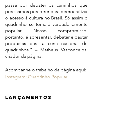
passa por debater os caminhos que 
precisamos percorrer para democratizar 
o acesso à cultura no Brasil. Só assim o 
quadrinho se tornará verdadeiramente 
popular. Nosso compromisso, 
portanto, é apresentar, debater e pautar 
propostas para a cena nacional de 
quadrinhos.” – Matheus Vasconcelos, 
criador da página.
Acompanhe o trabalho da página aqui: 
Instagram: Quadrinho Popular
.
LANÇAMENTOS