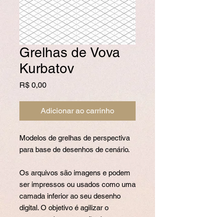
Grelhas de Vova
Kurbatov
Preço
R$ 0,00
Adicionar ao carrinho
Modelos de grelhas de perspectiva
para base de desenhos de cenário.
Os arquivos são imagens e podem
ser impressos ou usados como uma
camada inferior ao seu desenho
digital. O objetivo é agilizar o