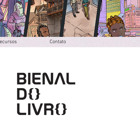
ecursos
Contato