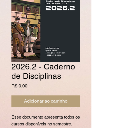
2026.2 - Caderno
de Disciplinas
Preço
R$ 0,00
Adicionar ao carrinho
Esse documento apresenta todos os
cursos disponíveis no semestre.