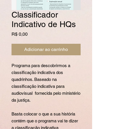
Classificador
Indicativo de HQs
Preço
R$ 0,00
Adicionar ao carrinho
Programa para descobrirmos a
classificação indicativa dos
quadrinhos. Baseado na
classificação indicativa para
audiovisual fornecida pelo ministério
da justiça.
Basta colocar o que a sua história
contém que o programa vai te dizer
a classificação indicativa