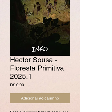
Hector Sousa -
Floresta Primitiva
2025.1
Preço
R$ 0,00
Adicionar ao carrinho