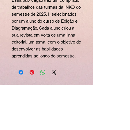
Essa publicação traz um compilado
de trabalhos das turmas da INKO do
semestre de 2025.1, selecionados
por um aluno do curso de Edição e
Diagramação. Cada aluno criou a
sua revista em volta de uma linha
editorial, um tema, com o objetivo de
desenvolver as habilidades
aprendidas ao longo do semestre.
Políticas