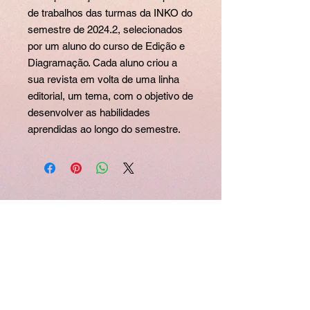
de trabalhos das turmas da INKO do
semestre de 2024.2, selecionados
por um aluno do curso de Edição e
Diagramação. Cada aluno criou a
sua revista em volta de uma linha
editorial, um tema, com o objetivo de
desenvolver as habilidades
aprendidas ao longo do semestre.
Políticas