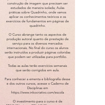
construção de imagem que precisam ser
estudados de maneira isolada; Aulas
práticas sobre Quadrinho, onde vamos
aplicar os conhecimentos teóricos e os
exercícios de fundamentos em páginas de
quadrinho.
O Curso abrange tanto os aspectos de
produção autoral quanto de prestação de
serviço para os diversos mercados
internacionais. No final do curso os alunos
serão instruídos a produzir páginas coloridas
que podem ser utilizadas para portfólio.
Todas as aulas terão exercícios semanais
que serão corrigidos em aula.
Para conhecer a ementa e bibliografia desse
e dos outros cursos, acesse o Caderno de
Disciplinas em
https://www.inkocriativo.com/escola
O investimento para o curso é de