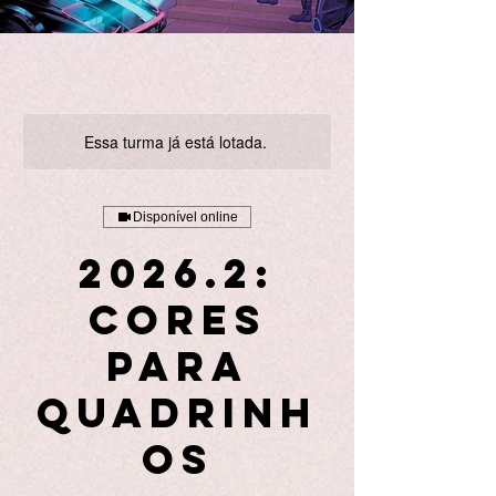
Essa turma já está lotada.
Disponível online
2026.2:
Cores
para
Quadrinh
os