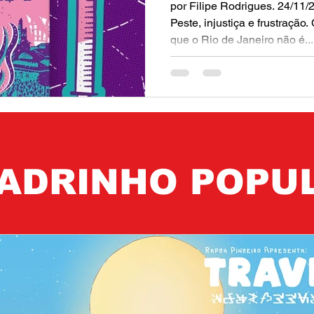
por Filipe Rodrigues. 24/11/
Peste, injustiça e frustração
que o Rio de Janeiro não é...
ADRINHO POPU